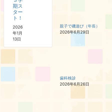
３学
期ス
ター
ト！
親子で磯遊び（年長）
2026
2026年6月29日
年1月
13日
歯科検診
2026年6月26日