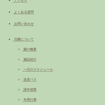
アクセス
よくある質問
お問い合わせ
当園について
園の概要
施設紹介
一日のスケジュール
送迎バス
課外授業
年間行事