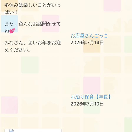
冬休みは楽しいことがいっ
ぱい！
また、色んなお話聞かせて
ね💕
お店屋さんごっこ
みなさん、よいお年をお迎
2026年7月14日
えください。
お泊り保育【年長】
2026年7月10日