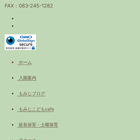
FAX：083-245-1282
ホーム
入園案内
もみじブログ
もみじこどもcafe
延長保育・土曜保育