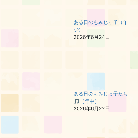
ある日のもみじっ子（年
少）
2026年6月24日
ある日のもみじっ子たち
🎵（年中）
2026年6月22日