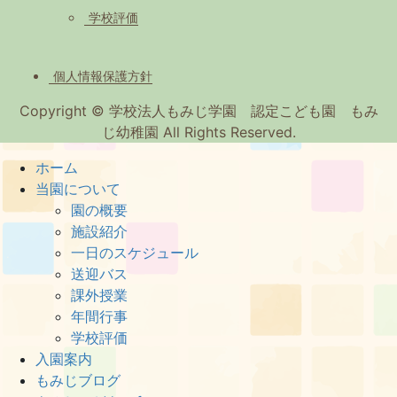
学校評価
個人情報保護方針
Copyright © 学校法人もみじ学園 認定こども園 もみ
じ幼稚園 All Rights Reserved.
ホーム
当園について
園の概要
施設紹介
一日のスケジュール
送迎バス
課外授業
年間行事
学校評価
入園案内
もみじブログ