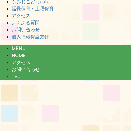
もみじこどもcafe
延長保育・土曜保育
アクセス
よくある質問
お問い合わせ
個人情報保護方針
MENU
HOME
アクセス
お問い合わせ
TEL