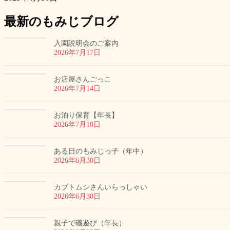
最新のもみじブログ
入園説明会のご案内
2026年7月17日
お店屋さんごっこ
2026年7月14日
お泊り保育【年長】
2026年7月10日
ある日のもみじっ子（年中）
2026年6月30日
カブトムシさんいらっしゃい
2026年6月30日
親子で磯遊び（年長）