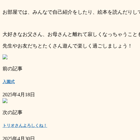
お部屋では、みんなで自己紹介をしたり、絵本を読んだりし
大好きなお父さん、お母さんと離れて寂しくなっちゃうこと
先生やお友だちとたくさん遊んで楽しく過ごしましょう！
前の記事
入園式
2025年4月18日
次の記事
トリオさんよろしくね！
2025年4月30日