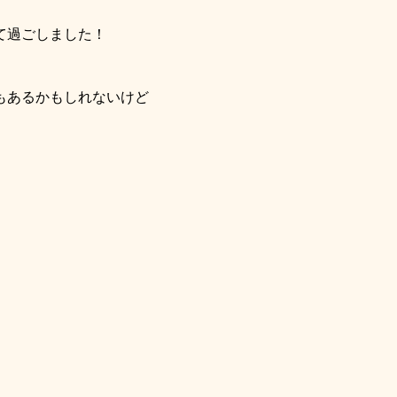
て過ごしました！
もあるかもしれないけど