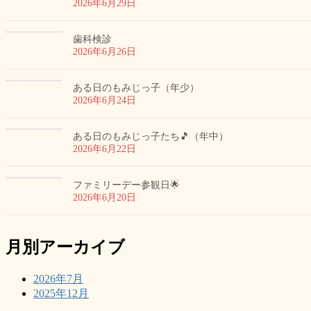
2026年6月29日
歯科検診
2026年6月26日
ある日のもみじっ子（年少）
2026年6月24日
ある日のもみじっ子たち🎵（年中）
2026年6月22日
ファミリーデー参観日🌟
2026年6月20日
月別アーカイブ
2026年7月
2025年12月