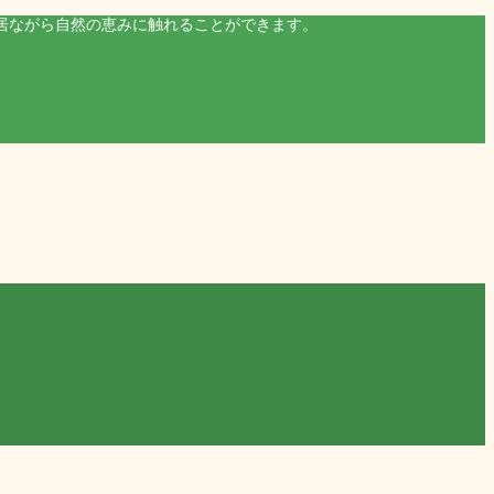
居ながら自然の恵みに触れることができます。