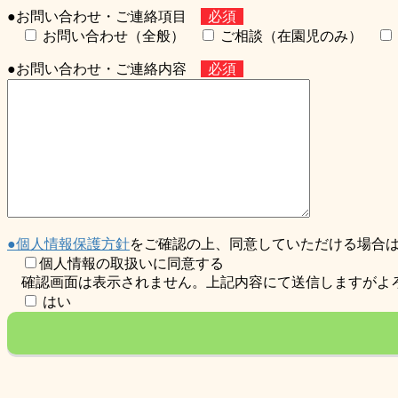
●お問い合わせ・ご連絡項目
必須
お問い合わせ（全般）
ご相談（在園児のみ）
●
お問い合わせ・ご連絡内容
必須
●個人情報保護方針
をご確認の上、同意していただける場合は
個人情報の取扱いに同意する
確認画面は表示されません。上記内容にて送信しますが
はい