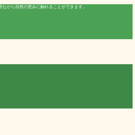
居ながら自然の恵みに触れることができます。