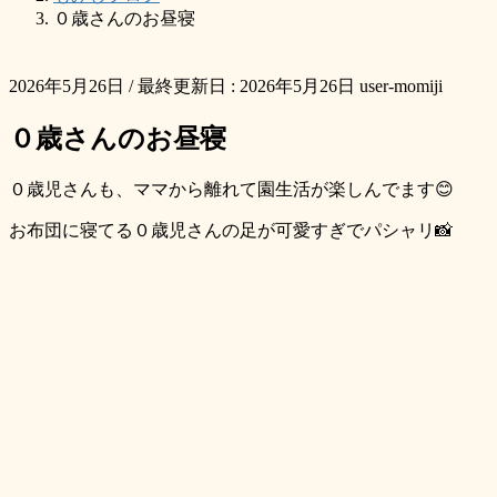
０歳さんのお昼寝
2026年5月26日
/ 最終更新日 :
2026年5月26日
user-momiji
０歳さんのお昼寝
０歳児さんも、ママから離れて園生活が楽しんでます😊
お布団に寝てる０歳児さんの足が可愛すぎでパシャリ📸