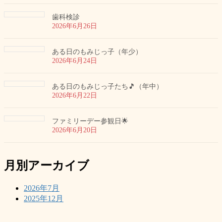
歯科検診
2026年6月26日
ある日のもみじっ子（年少）
2026年6月24日
ある日のもみじっ子たち🎵（年中）
2026年6月22日
ファミリーデー参観日🌟
2026年6月20日
月別アーカイブ
2026年7月
2025年12月