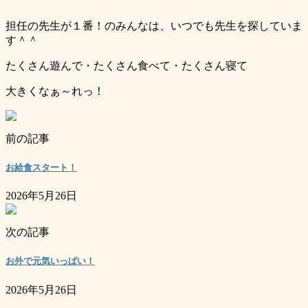
担任の先生が１番！のみんなは、いつでも先生を探していま
す＾＾
たくさん遊んで・たくさん食べて・たくさん寝て
大きくなぁ～れっ！
前の記事
お給食スタート！
2026年5月26日
次の記事
お外で元気いっぱい！
2026年5月26日