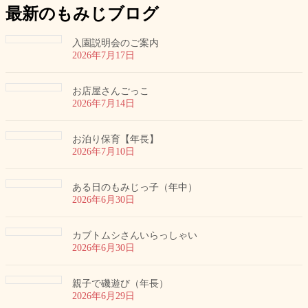
最新のもみじブログ
入園説明会のご案内
2026年7月17日
お店屋さんごっこ
2026年7月14日
お泊り保育【年長】
2026年7月10日
ある日のもみじっ子（年中）
2026年6月30日
カブトムシさんいらっしゃい
2026年6月30日
親子で磯遊び（年長）
2026年6月29日