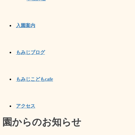
入園案内
もみじブログ
もみじこどもcafe
アクセス
園からのお知らせ