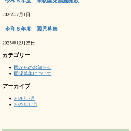
令和８年度 未就園児園庭開放
2026年7月1日
令和８年度 園児募集
2025年12月25日
カテゴリー
園からのお知らせ
園児募集について
アーカイブ
2026年7月
2025年12月