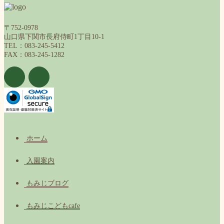
〒752-0978
山口県下関市長府侍町1丁目10-1
TEL：083-245-5412
FAX：083-245-1282
ホーム
入園案内
もみじブログ
もみじこどもcafe